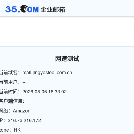
网速测试
当前域名：mail.jingyesteel.com.cn
当前用户：--
当前时间：2026-08-06 18:33:02
客户端信息：
网络：Amazon
IP：216.73.216.172
zone：HK