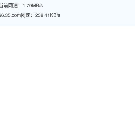
当前网速：1.70MB/s
66.35.com网速：238.41KB/s